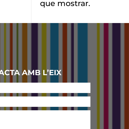
que mostrar.
ACTA AMB L’EIX