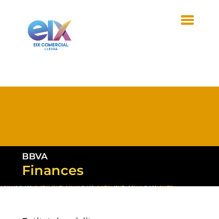
BBVA
Finances