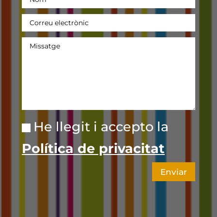
He llegit i accepto la
Política de privacitat
Enviar