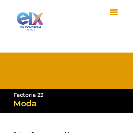
Factoria 23
Moda