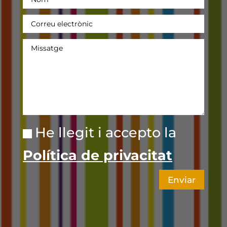
He llegit i accepto la
Política de privacitat
Enviar