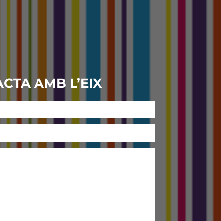
CTA AMB L’EIX