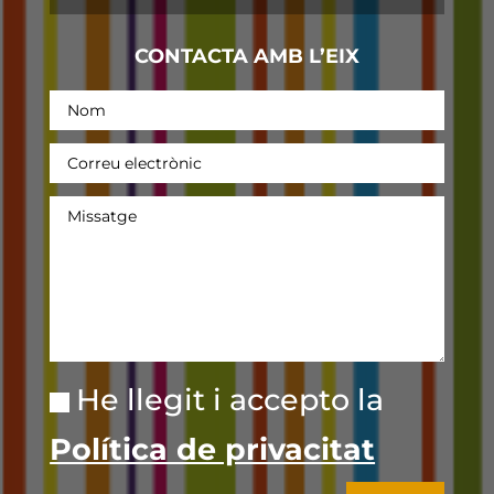
CONTACTA AMB L’EIX
He llegit i accepto la
Política de privacitat