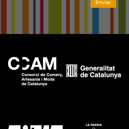
Enviar