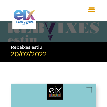
Rebaixes estiu
20/07/2022